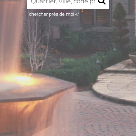
chercher près de moi