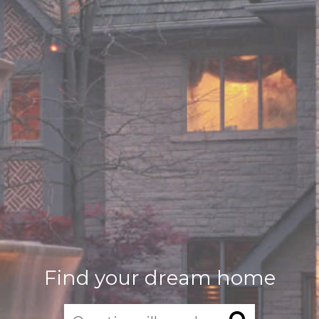
Find your dream home